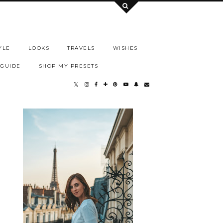
YLE
LOOKS
TRAVELS
WISHES
 GUIDE
SHOP MY PRESETS