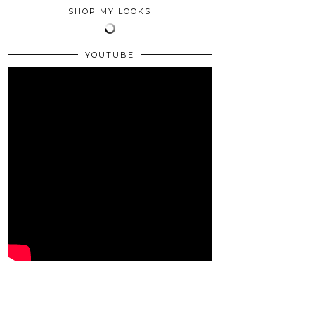
SHOP MY LOOKS
YOUTUBE