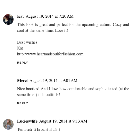
Kat
August 19, 2014 at 7:20 AM
This look is great and perfect for the upcoming autum. Cozy and
cool at the same time. Love it!
Best wishes
Kat
http://www.heartandsoulforfashion.com
REPLY
Merel
August 19, 2014 at 9:01 AM
Nice booties! And I love how comfortable and sophisticated (at the
same time!) this outfit is!
REPLY
Lucieswlife
August 19, 2014 at 9:13 AM
Ten svetr ti hrozně sluší:)