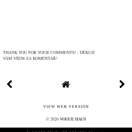
THANK YOU FOR YOUR COMMENTS! - DĚKUJI
VÁM VŠEM ZA KOMENTÁŘ!
VIEW WEB VERSION
©
2026
VOGUE HAUS