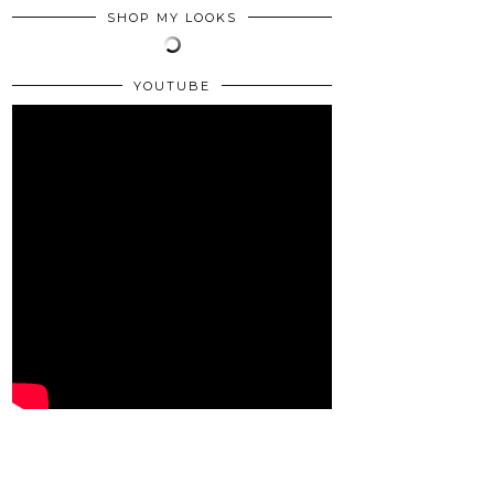
SHOP MY LOOKS
YOUTUBE