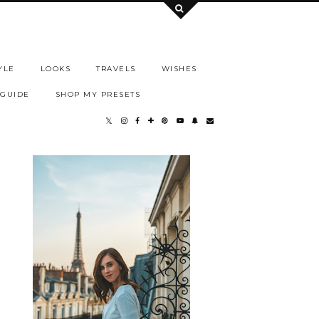
YLE
LOOKS
TRAVELS
WISHES
 GUIDE
SHOP MY PRESETS