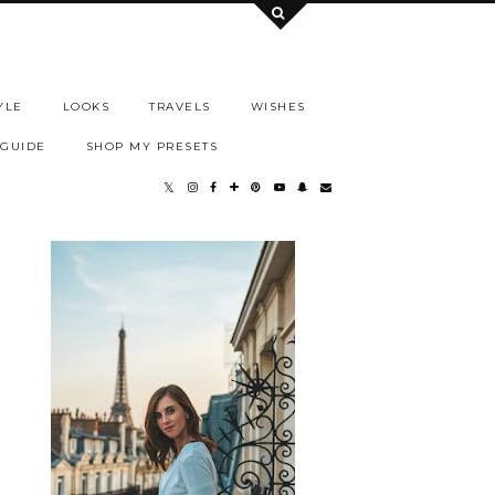
YLE
LOOKS
TRAVELS
WISHES
 GUIDE
SHOP MY PRESETS