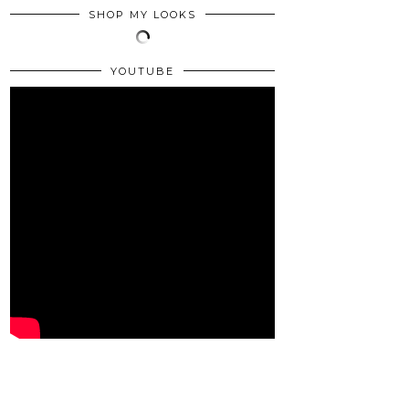
SHOP MY LOOKS
YOUTUBE