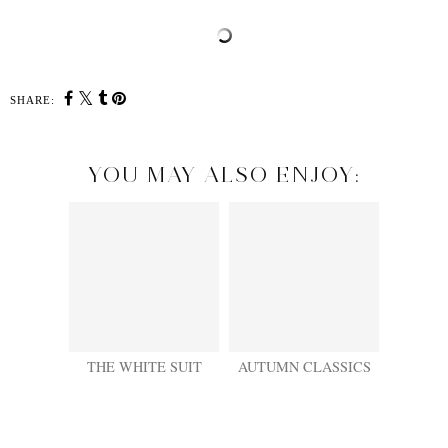
SHARE:
YOU MAY ALSO ENJOY:
THE WHITE SUIT
AUTUMN CLASSICS