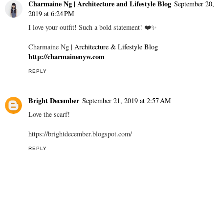
Charmaine Ng | Architecture and Lifestyle Blog
September 20,
2019 at 6:24 PM
I love your outfit! Such a bold statement! ❤️✨
Charmaine Ng |
Architecture & Lifestyle Blog
http://charmainenyw.com
REPLY
Bright December
September 21, 2019 at 2:57 AM
Love the scarf!
https://brightdecember.blogspot.com/
REPLY