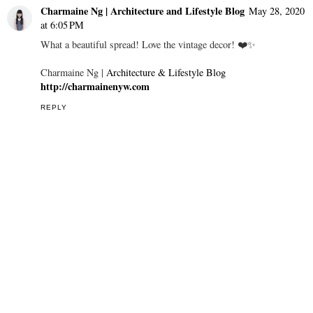
Charmaine Ng | Architecture and Lifestyle Blog
May 28, 2020
at 6:05 PM
What a beautiful spread! Love the vintage decor! ❤️✨
Charmaine Ng |
Architecture & Lifestyle Blog
http://charmainenyw.com
REPLY