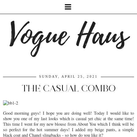
SUNDAY, APRIL 25, 2021
THE CASUAL COMBO
Good morning guys! I hope you are doing well! Today I would like to
show you one of my last looks which is casual yet chic at the same time!
This time I went for my new blouse from About You which I think will be
so perfect for the hot summer days! I added my beige pants, a simple
black coat and Chanel slingbacks - so how do you like it?