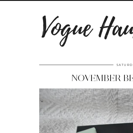
SATURD
NOVEMBER BE