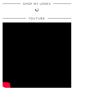
SHOP MY LOOKS
YOUTUBE