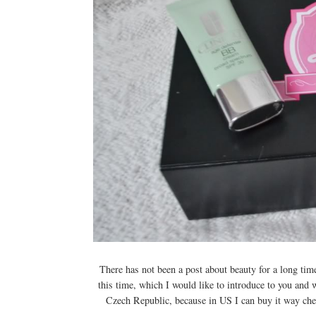
There has not been a post about beauty for a long time
this time, which I would like to introduce to you and 
Czech Republic, because in US I can buy it way chea