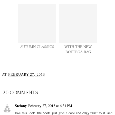
AUTUMN CLASSICS
WITH THE NEW
BOTTEGA BAG
AT
FEBRUARY 27, 2013
SHARE
20 COMMENTS
Stefany
February 27, 2013 at 6:31 PM
love this look. the boots just give a cool and edgy twist to it. and