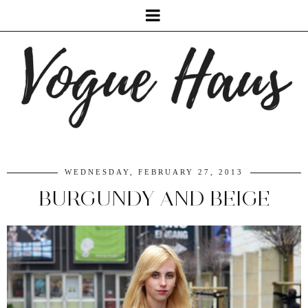
WEDNESDAY, FEBRUARY 27, 2013
BURGUNDY AND BEIGE