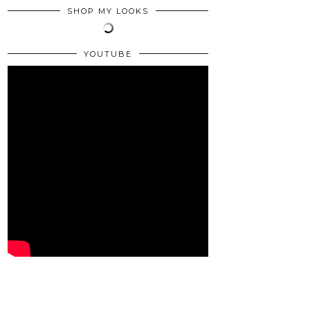
SHOP MY LOOKS
YOUTUBE