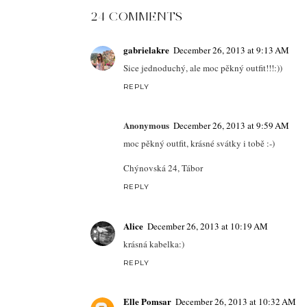
24 COMMENTS
gabrielakre
December 26, 2013 at 9:13 AM
Sice jednoduchý, ale moc pěkný outfit!!!:))
REPLY
Anonymous
December 26, 2013 at 9:59 AM
moc pěkný outfit, krásné svátky i tobě :-)
Chýnovská 24, Tábor
REPLY
Alice
December 26, 2013 at 10:19 AM
krásná kabelka:)
REPLY
Elle Pomsar
December 26, 2013 at 10:32 AM