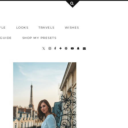
YLE
LOOKS
TRAVELS
WISHES
 GUIDE
SHOP MY PRESETS