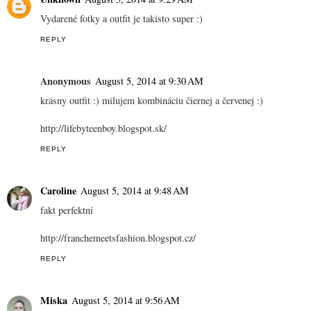
Vydarené fotky a outfit je takisto super :)
REPLY
Anonymous
August 5, 2014 at 9:30 AM
krásny outfit :) milujem kombináciu čiernej a červenej :)
http://lifebyteenboy.blogspot.sk/
REPLY
Caroline
August 5, 2014 at 9:48 AM
fakt perfektní
http://franchemeetsfashion.blogspot.cz/
REPLY
Miska
August 5, 2014 at 9:56 AM