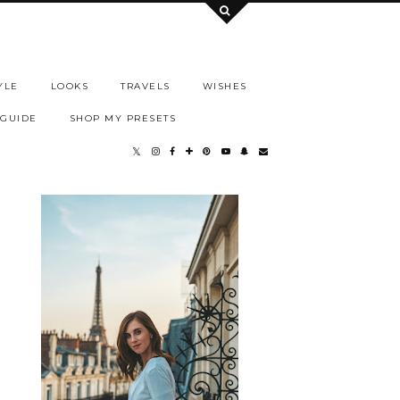
YLE
LOOKS
TRAVELS
WISHES
 GUIDE
SHOP MY PRESETS