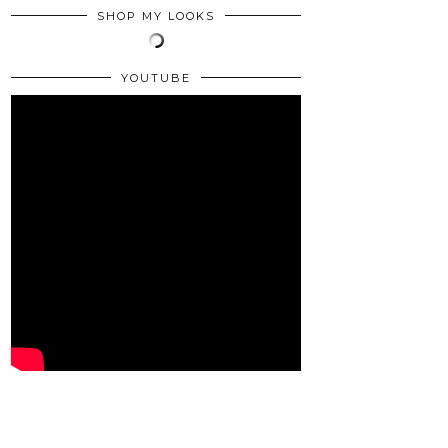
SHOP MY LOOKS
YOUTUBE