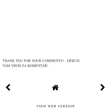
THANK YOU FOR YOUR COMMENTS! - DĚKUJI
VÁM VŠEM ZA KOMENTÁŘ!
VIEW WEB VERSION