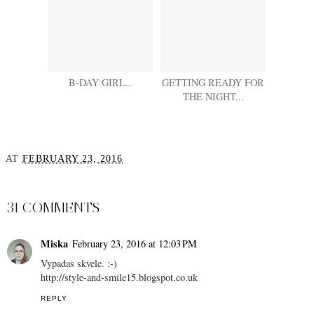
B-DAY GIRL...
GETTING READY FOR
THE NIGHT...
AT
FEBRUARY 23, 2016
SHARE
31 COMMENTS
Miska
February 23, 2016 at 12:03 PM
Vypadas skvele. :-)
http://style-and-smile15.blogspot.co.uk
REPLY