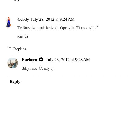
Ceady
July 28, 2012 at 9:24 AM
Ty šaty jsou tak krásné! Opravdu Ti moc sluší
REPLY
Replies
Barbora
July 28, 2012 at 9:28 AM
díky moc Ceady :)
Reply