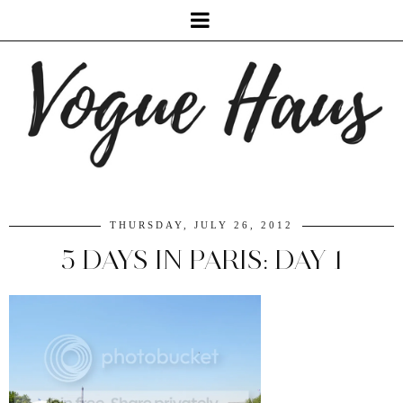
THURSDAY, JULY 26, 2012
5 DAYS IN PARIS: DAY 1