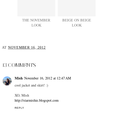
THE NOVEMBER
BEIGE ON BEIGE
LOOK
LOOK
AT
NOVEMBER 16, 2012
SHARE
13 COMMENTS
Mish
November 16, 2012 at 12:47 AM
cool jacket and skirt! :)
XO, Mish
http://starmishie.blogspot.com
REPLY