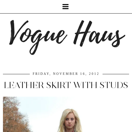
FRIDAY, NOVEMBER 16, 2012
LEATHER SKIRT WITH STUDS