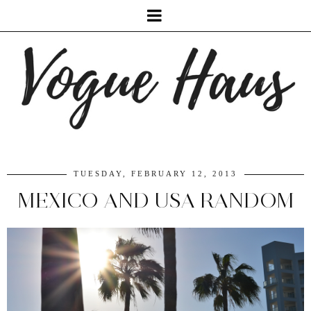
TUESDAY, FEBRUARY 12, 2013
MEXICO AND USA RANDOM