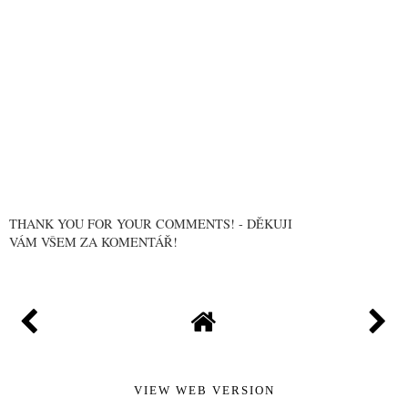
THANK YOU FOR YOUR COMMENTS! - DĚKUJI
VÁM VŠEM ZA KOMENTÁŘ!
VIEW WEB VERSION