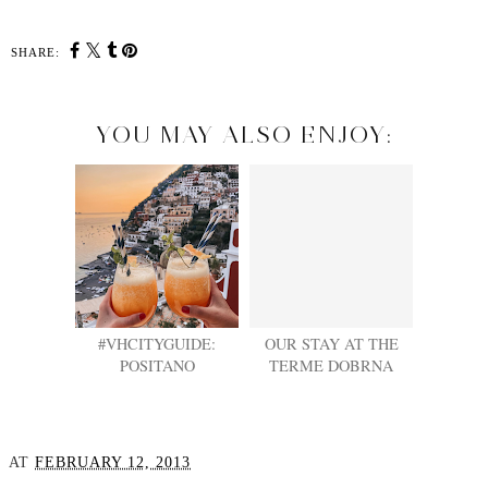
SHARE:
YOU MAY ALSO ENJOY:
#VHCITYGUIDE:
OUR STAY AT THE
POSITANO
TERME DOBRNA
AT
FEBRUARY 12, 2013