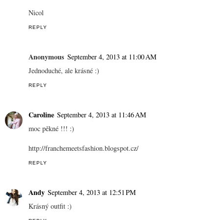
Nicol
REPLY
Anonymous
September 4, 2013 at 11:00 AM
Jednoduché, ale krásné :)
REPLY
Caroline
September 4, 2013 at 11:46 AM
moc pěkné !!! :)
http://franchemeetsfashion.blogspot.cz/
REPLY
Andy
September 4, 2013 at 12:51 PM
Krásný outfit :)