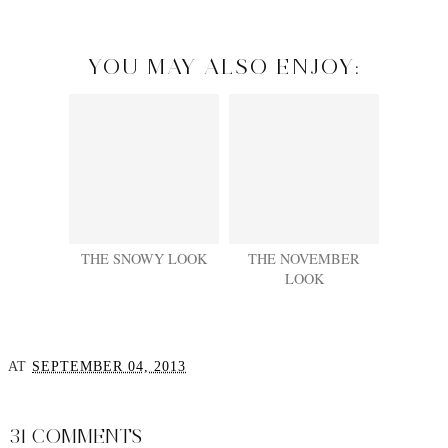
YOU MAY ALSO ENJOY:
THE SNOWY LOOK
THE NOVEMBER
LOOK
AT
SEPTEMBER 04, 2013
SHARE
31 COMMENTS