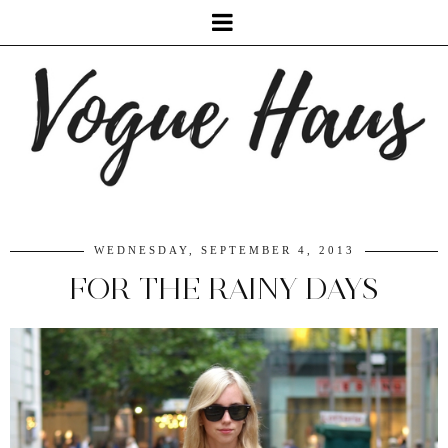
WEDNESDAY, SEPTEMBER 4, 2013
FOR THE RAINY DAYS