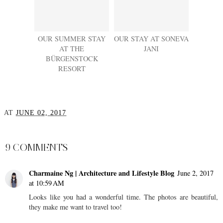
OUR SUMMER STAY
OUR STAY AT SONEVA
AT THE
JANI
BÜRGENSTOCK
RESORT
AT
JUNE 02, 2017
SHARE
9 COMMENTS
Charmaine Ng | Architecture and Lifestyle Blog
June 2, 2017
at 10:59 AM
Looks like you had a wonderful time. The photos are beautiful,
they make me want to travel too!