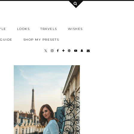
YLE
LOOKS
TRAVELS
WISHES
 GUIDE
SHOP MY PRESETS