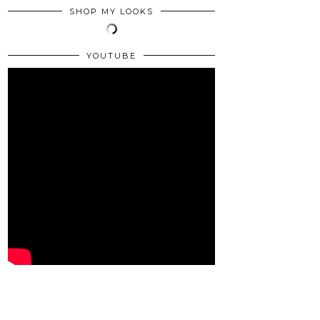
SHOP MY LOOKS
YOUTUBE