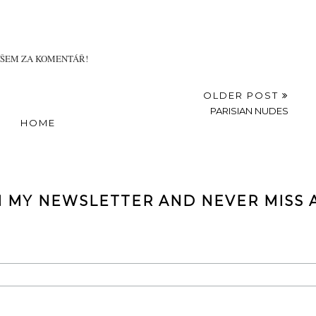
VŠEM ZA KOMENTÁŘ!
OLDER POST
PARISIAN NUDES
HOME
N MY NEWSLETTER AND NEVER MISS A