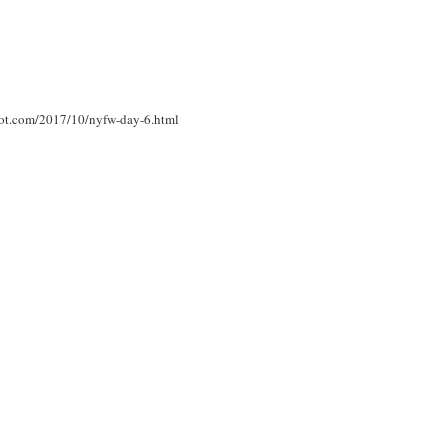
pot.com/2017/10/nyfw-day-6.html