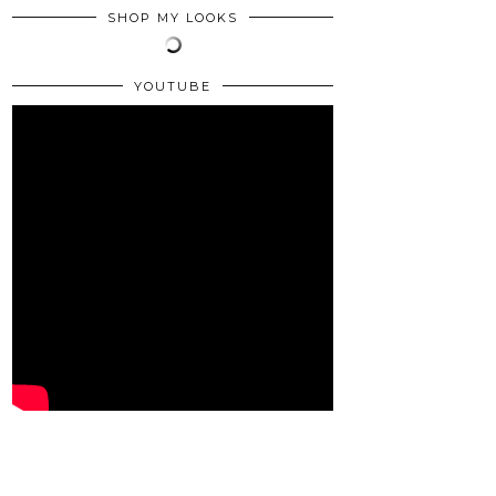
SHOP MY LOOKS
YOUTUBE