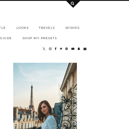
YLE
LOOKS
TRAVELS
WISHES
 GUIDE
SHOP MY PRESETS