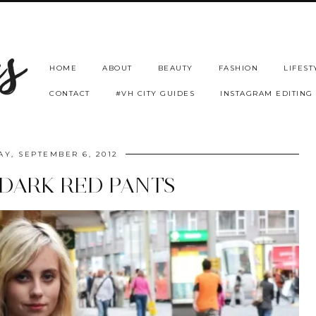
HOME
ABOUT
BEAUTY
FASHION
LIFEST
CONTACT
#VH CITY GUIDES
INSTAGRAM EDITING
Y, SEPTEMBER 6, 2012
DARK RED PANTS