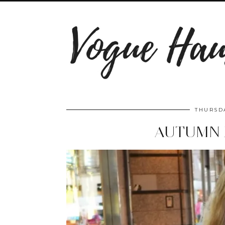
THURSDA
AUTUMN 