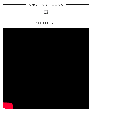
SHOP MY LOOKS
YOUTUBE