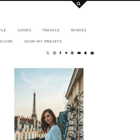
YLE
LOOKS
TRAVELS
WISHES
 GUIDE
SHOP MY PRESETS