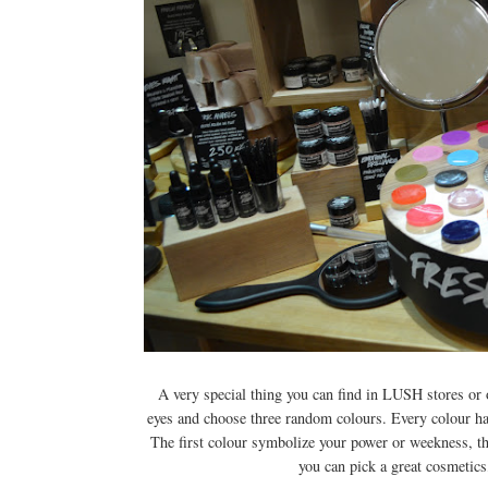
A very special thing you can find in LUSH stores or on
eyes and choose three random colours. Every colour has 
The first colour symbolize your power or weekness, the
you can pick a great cosmetics