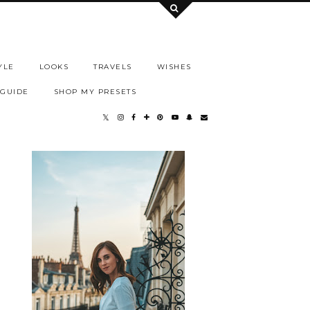
YLE
LOOKS
TRAVELS
WISHES
 GUIDE
SHOP MY PRESETS