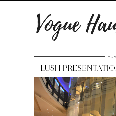
MON
LUSH PRESENTATIO