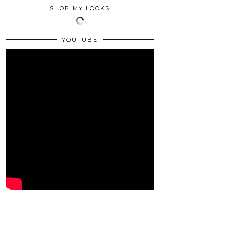
SHOP MY LOOKS
YOUTUBE